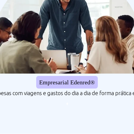
Empresarial Edenred
®
esas com viagens e gastos do dia a dia de forma prática 
+