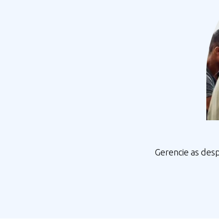
Gerencie as desp