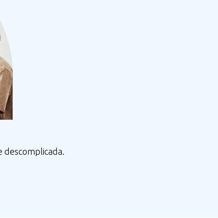
e descomplicada.​