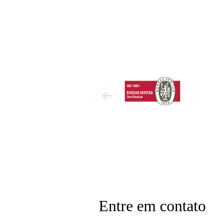
Entre em contato