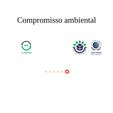
Compromisso
ambiental