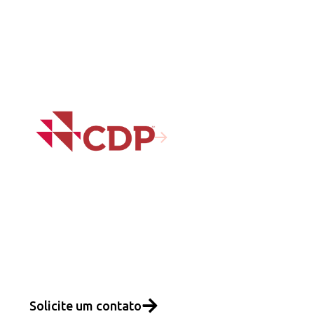
Solicite um contato